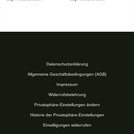
Datenschutzerklärung
Allgemeine Geschäftsbedingungen (AGB)
Impressum
Widerrufsbelehrung
Privatsphäre-Einstellungen ändern
Historie der Privatsphäre-Einstellungen
Einwilligungen widerrufen