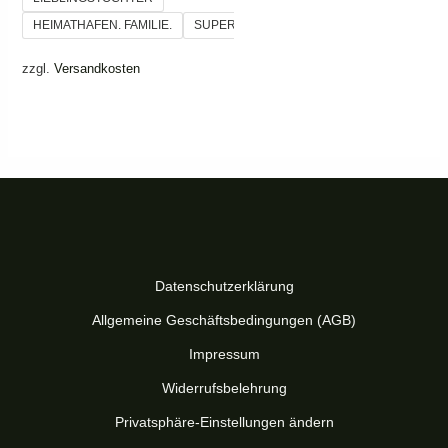
HEIMATHAFEN. FAMILIE.
SUPER DAD!
zzgl.
Versandkosten
Datenschutzerklärung
Allgemeine Geschäftsbedingungen (AGB)
Impressum
Widerrufsbelehrung
Privatsphäre-Einstellungen ändern