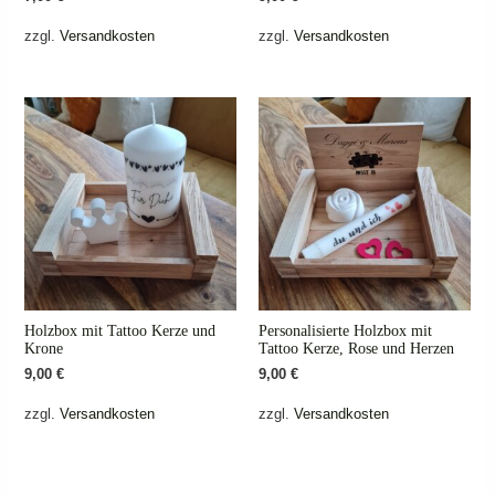
zzgl.
Versandkosten
zzgl.
Versandkosten
Holzbox mit Tattoo Kerze und
Personalisierte Holzbox mit
Krone
Tattoo Kerze, Rose und Herzen
9,00
€
9,00
€
zzgl.
Versandkosten
zzgl.
Versandkosten