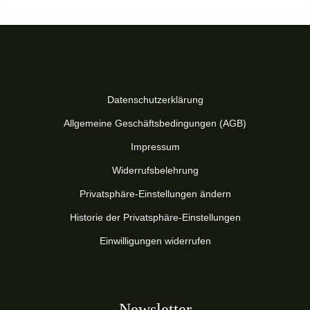
Datenschutzerklärung
Allgemeine Geschäftsbedingungen (AGB)
Impressum
Widerrufsbelehrung
Privatsphäre-Einstellungen ändern
Historie der Privatsphäre-Einstellungen
Einwilligungen widerrufen
Newsletter